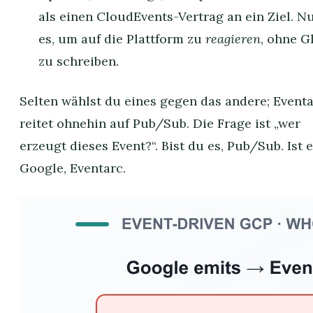
als einen CloudEvents-Vertrag an ein Ziel. N
es, um auf die Plattform zu
reagieren
, ohne G
zu schreiben.
Selten wählst du eines gegen das andere; Event
reitet ohnehin auf Pub/Sub. Die Frage ist „wer
erzeugt dieses Event?“. Bist du es, Pub/Sub. Ist 
Google, Eventarc.