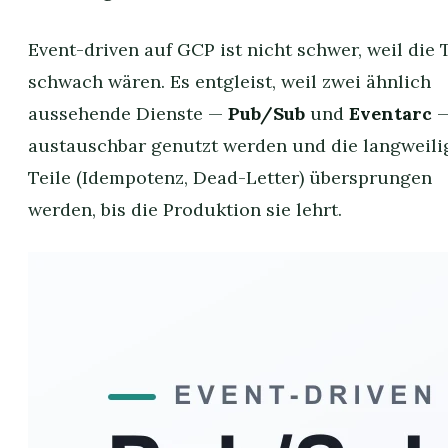
Event-driven auf GCP ist nicht schwer, weil die 
schwach wären. Es entgleist, weil zwei ähnlich
aussehende Dienste —
Pub/Sub
und
Eventarc
austauschbar genutzt werden und die langweili
Teile (Idempotenz, Dead-Letter) übersprungen
werden, bis die Produktion sie lehrt.