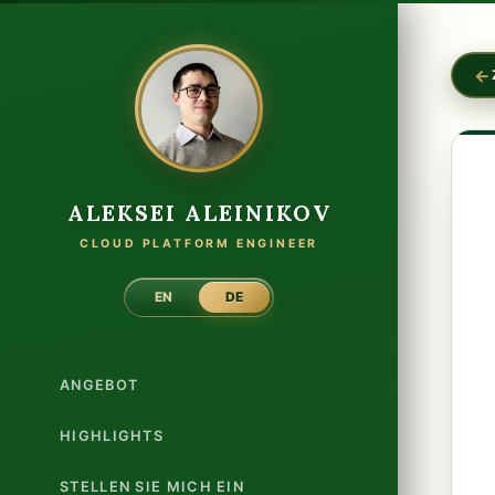
ALEKSEI ALEINIKOV
CLOUD PLATFORM ENGINEER
EN
DE
ANGEBOT
HIGHLIGHTS
STELLEN SIE MICH EIN