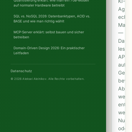
KI-
Quantisierung erklärt: Wie man ein 70B-Modell
auf normaler Hardware betreibt
Agen
echte
SQL vs. NoSQL 2026: Datenbanktypen, ACID vs.
BASE und wie man richtig wählt
Mach
—
MCP-Server erklärt: selbst bauen und sicher
betreiben
Datei
lesen
Domain-Driven Design 2026: Ein praktischer
Leitfaden
APIs
aufru
Datenschutz
Geld
© 2026 Aleksei Aleinikov.
Alle Rechte vorbehalten.
bewe
Aber
wer
entsc
welch
Nutze
oder