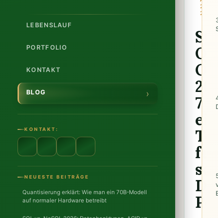
27. J
2026
LEBENSLAUF
SQ
Qu
PORTFOLIO
Op
KONTAKT
202
BLOG
7
ei
Te
KONTAKT:
fu
sc
NEUESTE BEITRÄGE
Da
Quantisierung erklärt: Wie man ein 70B-Modell
Pe
auf normaler Hardware betreibt